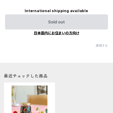
International shipping available
Sold out
日本国内にお住まいの方向け
通報する
最近チェックした商品