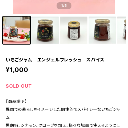
1
/5
いちごジャム エンジェルフレッシュ スパイス
¥1,000
SOLD OUT
【商品説明】
異国での暮らしをイメージした個性的でスパイシーないちごジャ
ム
黒胡椒、シナモン、クローブを加え、様々な場面で使えるようにし